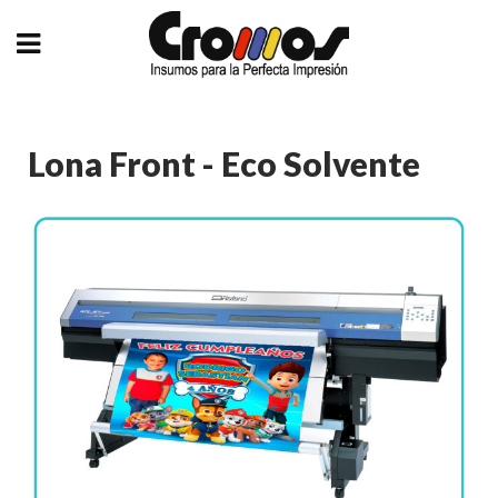
Lona Front - Eco Solvente