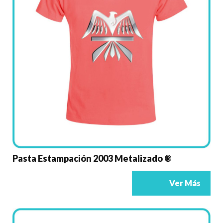
Pasta Estampación 2003 Metalizado ®
Ver Más