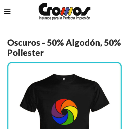
Oscuros - 50% Algodón, 50%
Poliester