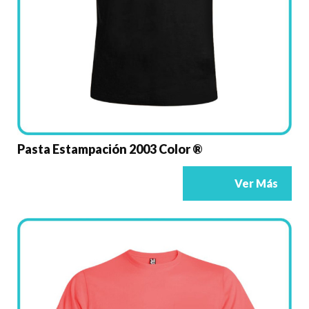
Pasta Estampación 2003 Color ®
Ver Más